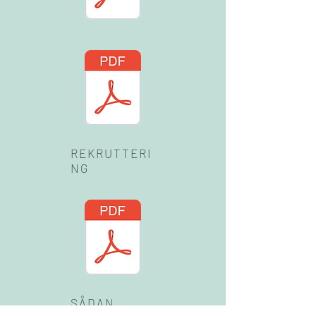
REKRUTTERI
NG
SÅDAN