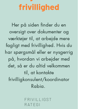
frivillighed
Her på siden finder du en
oversigt over dokumenter og
værktøjer til, at arbejde mere
fagligt med frivillighed. Hvis du
har spørgsmål eller er nysgerrig
på, hvordan vi arbejder med
det, så er du altid velkommen
til, at kontakte
frivilligkonsulent/koordinator
Rabia.
FRIVILLIGST
RATEGI