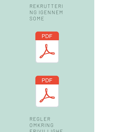
REKRUTTERI
NG IGENNEM
SOME
REGLER
OMKRING
FRIVILLIGHE