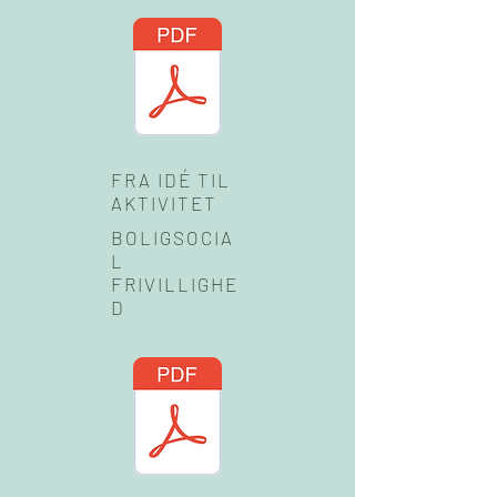
FRA IDÉ TIL
AKTIVITET
BOLIGSOCIA
L
FRIVILLIGHE
D